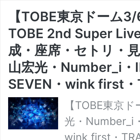
【TOBE東京ドーム3/6
TOBE 2nd Super
成・座席・セトリ・見
山宏光・Number_i・I
SEVEN・wink first
【TOBE東京ド
光・Number_i・
wink first・