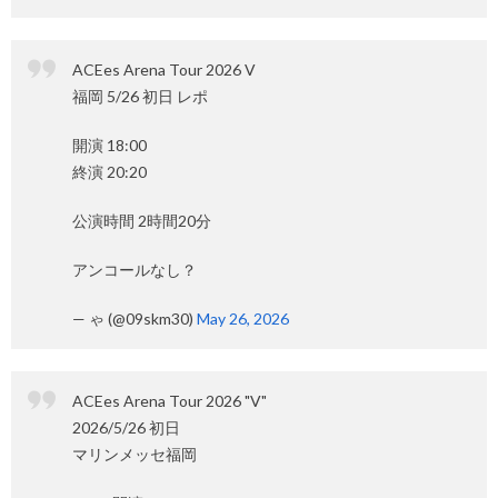
ACEes Arena Tour 2026 V
福岡 5/26 初日 レポ
開演 18:00
終演 20:20
公演時間 2時間20分
アンコールなし？
— ゃ (@09skm30)
May 26, 2026
ACEes Arena Tour 2026 "V"
2026/5/26 初日
マリンメッセ福岡