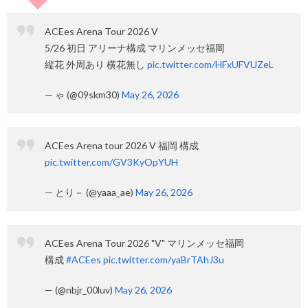
ACEes Arena Tour 2026 V
5/26 初日 アリーナ構成 マリンメッセ福岡
縦花 外周あり 横花無し
pic.twitter.com/HFxUFVUZeL
— ゃ (@09skm30)
May 26, 2026
ACEes Arena tour 2026 V 福岡 構成
pic.twitter.com/GV3KyOpYUH
— とり－ (@yaaa_ae)
May 26, 2026
ACEes Arena Tour 2026 "V" マリンメッセ福岡
構成
#ACEes
pic.twitter.com/yaBrTAhJ3u
— (@nbjr_00luv)
May 26, 2026