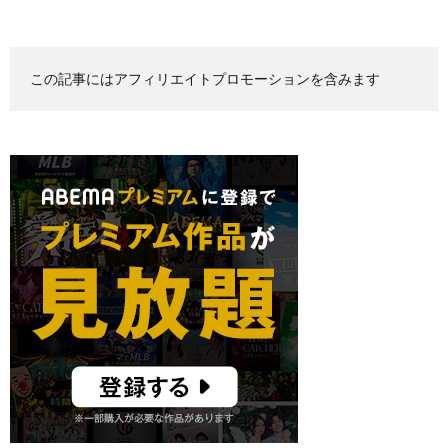
この記事にはアフィリエイトプロモーションを含みます