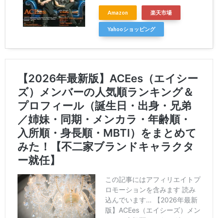
Amazon
楽天市場
Yahooショッピング