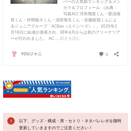
以下、グッズ・構成・席・セトリ・ネタバレレポを随時
更新していきますのでご注意ください！