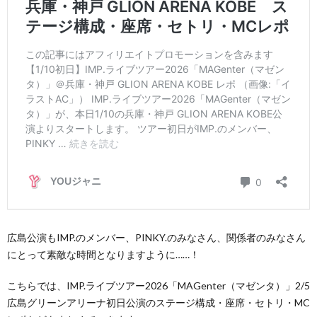
広島公演もIMP.のメンバー、PINKY.のみなさん、関係者のみなさん
にとって素敵な時間となりますように……！
こちらでは、IMP.ライブツアー2026「MAGenter（マゼンタ）」2/5
広島グリーンアリーナ初日公演のステージ構成・座席・セトリ・MC