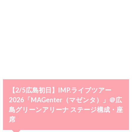
【2/5広島初日】IMP.ライブツアー
2026「MAGenter（マゼンタ）」＠広
島グリーンアリーナ ステージ構成・座
席