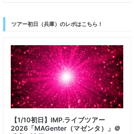
ツアー初日（兵庫）のレポはこちら！