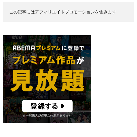
この記事にはアフィリエイトプロモーションを含みます