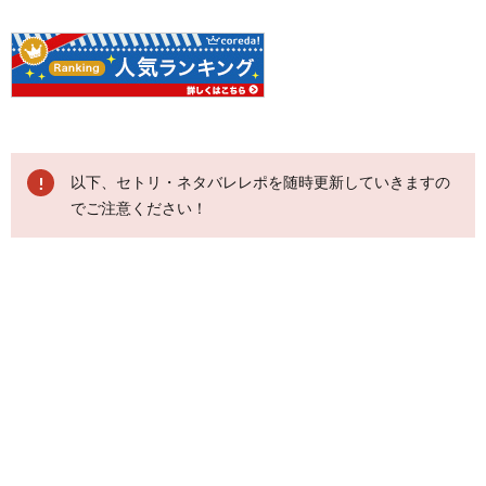
以下、セトリ・ネタバレレポを随時更新していきますの
でご注意ください！