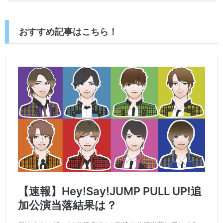
おすすめ記事はこちら！