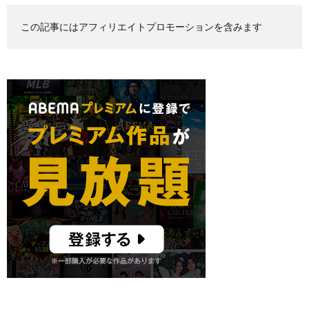
この記事にはアフィリエイトプロモーションを含みます