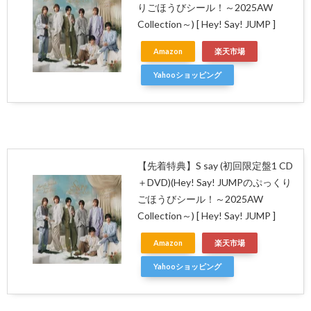
りごほうびシール！～2025AW
Collection～) [ Hey! Say! JUMP ]
Amazon
楽天市場
Yahooショッピング
【先着特典】S say (初回限定盤1 CD
＋DVD)(Hey! Say! JUMPのぷっくり
ごほうびシール！～2025AW
Collection～) [ Hey! Say! JUMP ]
Amazon
楽天市場
Yahooショッピング