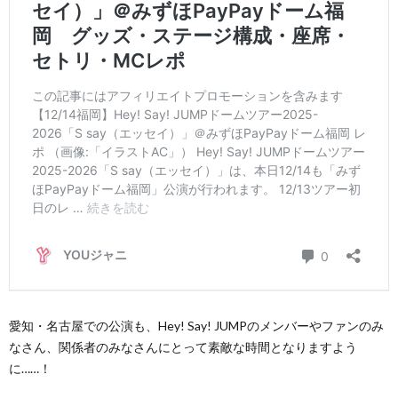
愛知・名古屋での公演も、Hey! Say! JUMPのメンバーやファンのみ
なさん、関係者のみなさんにとって素敵な時間となりますよう
に……！