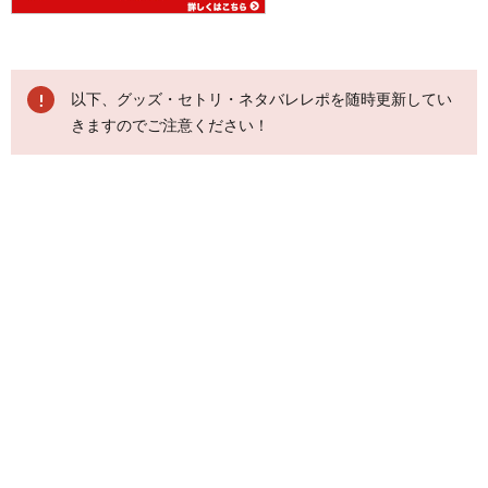
以下、グッズ・セトリ・ネタバレレポを随時更新してい
きますのでご注意ください！