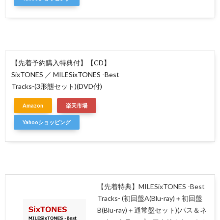
【先着予約購入特典付】【CD】
SixTONES ／ MILESixTONES -Best
Tracks-(3形態セット)(DVD付)
Amazon
楽天市場
Yahooショッピング
【先着特典】MILESixTONES -Best
Tracks- (初回盤A(Blu-ray)＋初回盤
B(Blu-ray)＋通常盤セット)(パス＆ネ