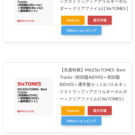
ックストラップ＋アクリルキーホル
ダー＋クリアファイル) [ SixTONES ]
Amazon
楽天市場
Yahooショッピング
【先着特典】MILESixTONES -Best
Tracks- (初回盤A(DVD)＋初回盤
B(DVD)＋通常盤セット)(パス＆ネッ
クストラップ＋アクリルキーホルダ
ー＋クリアファイル) [ SixTONES ]
Amazon
楽天市場
Yahooショッピング