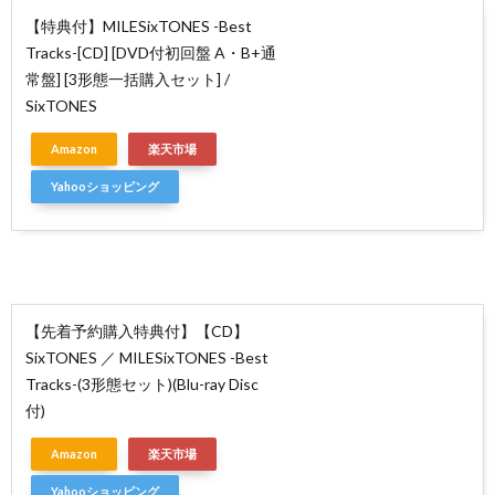
【特典付】MILESixTONES -Best
Tracks-[CD] [DVD付初回盤 A・B+通
常盤] [3形態一括購入セット] /
SixTONES
Amazon
楽天市場
Yahooショッピング
【先着予約購入特典付】【CD】
SixTONES ／ MILESixTONES -Best
Tracks-(3形態セット)(Blu-ray Disc
付)
Amazon
楽天市場
Yahooショッピング