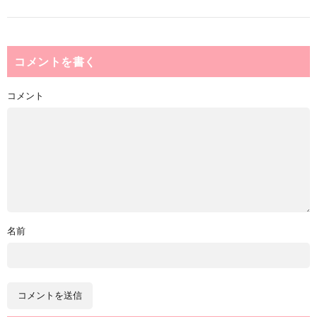
コメントを書く
コメント
名前