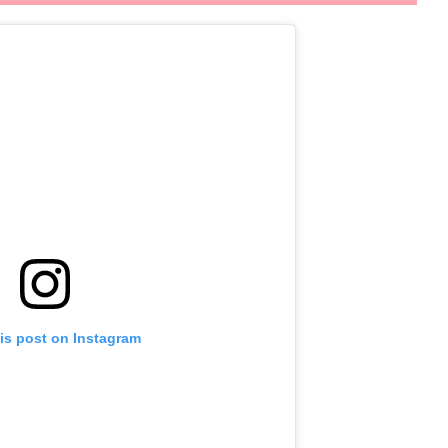
is post on Instagram