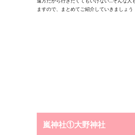
遠方だから行きたくてもいけない…そんな人
ますので、まとめてご紹介していきましょう
嵐神社①大野神社