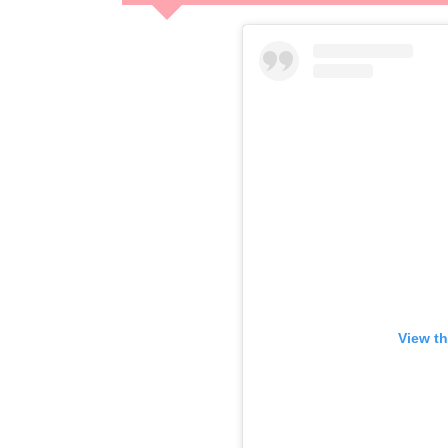
View th