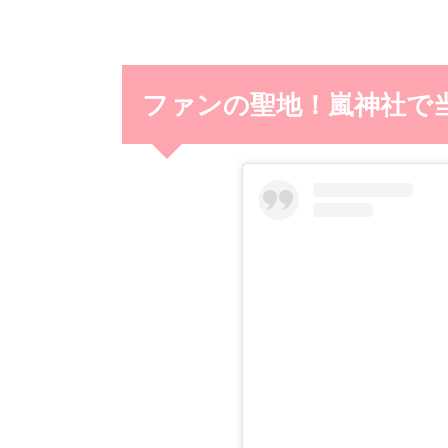
ファンの聖地！嵐神社で