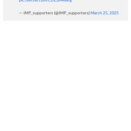
— IMP_supporters (@IMP_supporters)
March 25, 2025