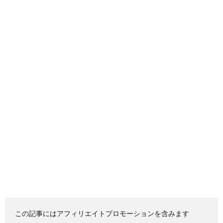
この記事にはアフィリエイトプロモーションを含みます