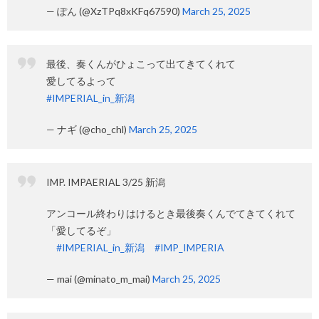
— ぽん (@XzTPq8xKFq67590)
March 25, 2025
最後、奏くんがひょこって出てきてくれて
愛してるよって
#IMPERIAL_in_新潟
— ナギ (@cho_chl)
March 25, 2025
IMP. IMPAERIAL 3/25 新潟
アンコール終わりはけるとき最後奏くんでてきてくれて
「愛してるぞ」
#IMPERIAL_in_新潟
#IMP_IMPERIA
— mai (@minato_m_mai)
March 25, 2025