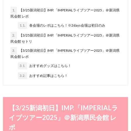
1.
【3/25新潟初日】IMP.「IMPERIALライブツアー2025」＠新潟県
民会館 レポ
1.1.
各会場のレポはこちら！※2days会場は初日のみ
2.
【3/25新潟初日】IMP.「IMPERIALライブツアー2025」＠新潟県
民会館 セトリ
3.
【3/25新潟初日】IMP.「IMPERIALライブツアー2025」＠新潟県
民会館 レポ
3.1.
おすすめグッズはこちら！
3.2.
おすすめ記事はこちら！
【3/25新潟初日】IMP.「IMPERIALラ
イブツアー2025」＠新潟県民会館 レ
ポ