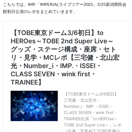
こちらでは、IMP.「IMPERIALライブツアー2025」3/25新潟県民会
館初日公演のレポをまとめていきます。