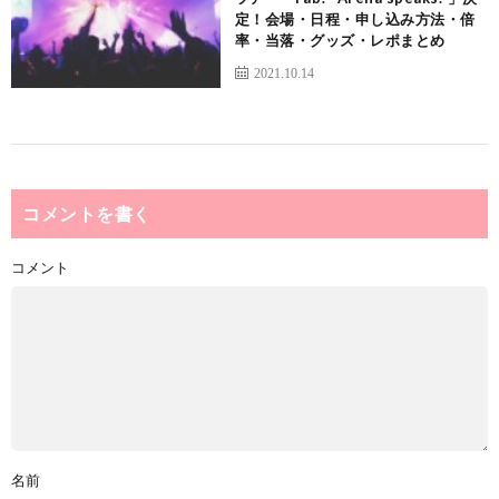
定！会場・日程・申し込み方法・倍
率・当落・グッズ・レポまとめ
2021.10.14
コメントを書く
コメント
名前