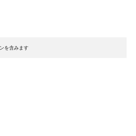
ンを含みます