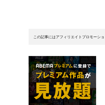
この記事にはアフィリエイトプロモーショ