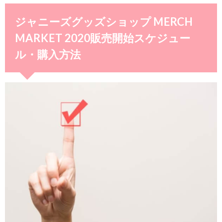
ジャニーズグッズショップ MERCH
MARKET 2020販売開始スケジュー
ル・購入方法