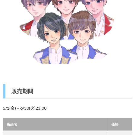
販売期間
5/1(金)～6/30(火)23:00
商品名
価格