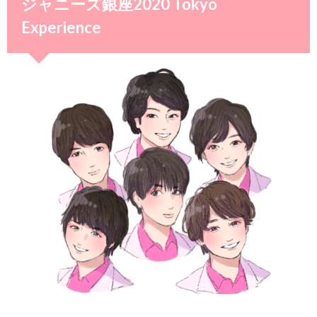
ジャニーズ銀座2020 Tokyo
Experience