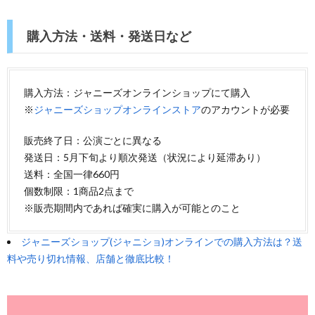
購入方法・送料・発送日など
購入方法：ジャニーズオンラインショップにて購入
※
ジャニーズショップオンラインストア
のアカウントが必要
販売終了日：公演ごとに異なる
発送日：5月下旬より順次発送（状況により延滞あり）
送料：全国一律660円
個数制限：1商品2点まで
※販売期間内であれば確実に購入が可能とのこと
ジャニーズショップ(ジャニショ)オンラインでの購入方法は？送
料や売り切れ情報、店舗と徹底比較！