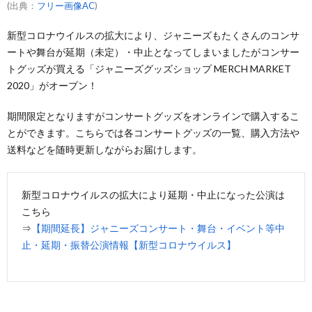
(出典：
フリー画像AC
)
新型コロナウイルスの拡大により、ジャニーズもたくさんのコンサ
ートや舞台が延期（未定）・中止となってしまいましたがコンサー
トグッズが買える「ジャニーズグッズショップ MERCH MARKET
2020」がオープン！
期間限定となりますがコンサートグッズをオンラインで購入するこ
とができます。こちらでは各コンサートグッズの一覧、購入方法や
送料などを随時更新しながらお届けします。
新型コロナウイルスの拡大により延期・中止になった公演は
こちら
⇒
【期間延長】ジャニーズコンサート・舞台・イベント等中
止・延期・振替公演情報【新型コロナウイルス】