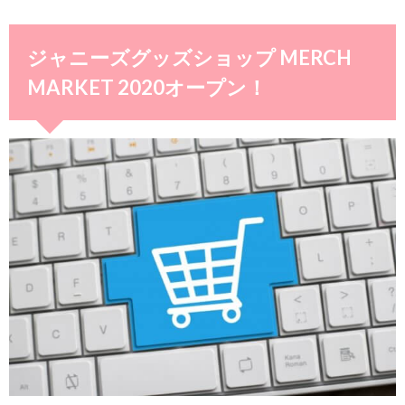
ジャニーズグッズショップ MERCH
MARKET 2020オープン！