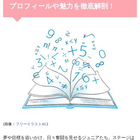
プロフィールや魅力を徹底解剖！
(画像：
フリーイラストAC
)
夢や目標を追いかけ、日々奮闘を見せるジュニアたち。ステージは