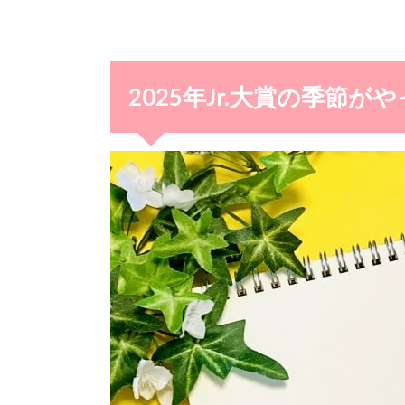
2025年Jr.大賞の季節