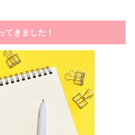
がやってきました！