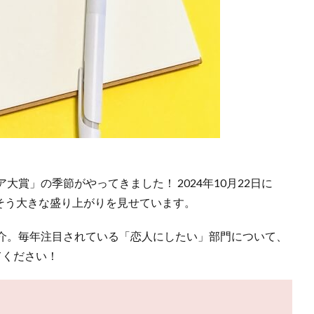
賞」の季節がやってきました！ 2024年10月22日に
いっそう大きな盛り上がりを見せています。
介。毎年注目されている「恋人にしたい」部門について、
てください！