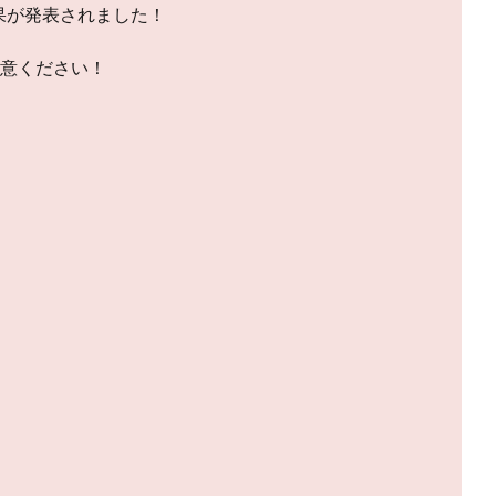
結果が発表されました！
意ください！