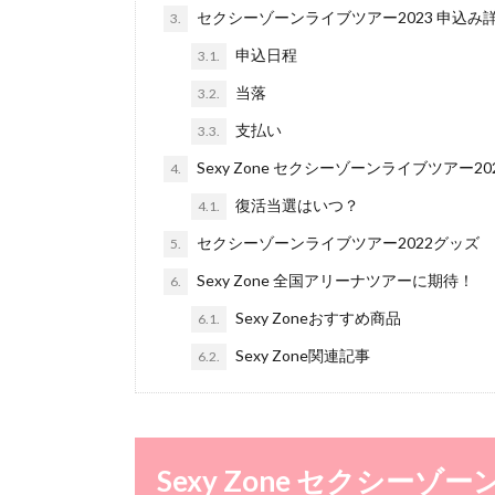
セクシーゾーンライブツアー2023 申込み
3.
申込日程
3.1.
当落
3.2.
支払い
3.3.
Sexy Zone セクシーゾーンライブツアー20
4.
復活当選はいつ？
4.1.
セクシーゾーンライブツアー2022グッズ
5.
Sexy Zone 全国アリーナツアーに期待！
6.
Sexy Zoneおすすめ商品
6.1.
Sexy Zone関連記事
6.2.
Sexy Zone セクシーゾ