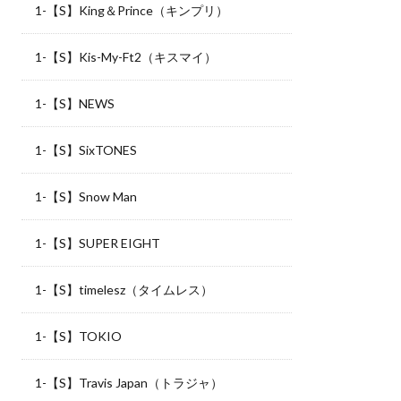
1-【S】King＆Prince（キンプリ）
1-【S】Kis-My-Ft2（キスマイ）
1-【S】NEWS
1-【S】SixTONES
1-【S】Snow Man
1-【S】SUPER EIGHT
1-【S】timelesz（タイムレス）
1-【S】TOKIO
1-【S】Travis Japan（トラジャ）