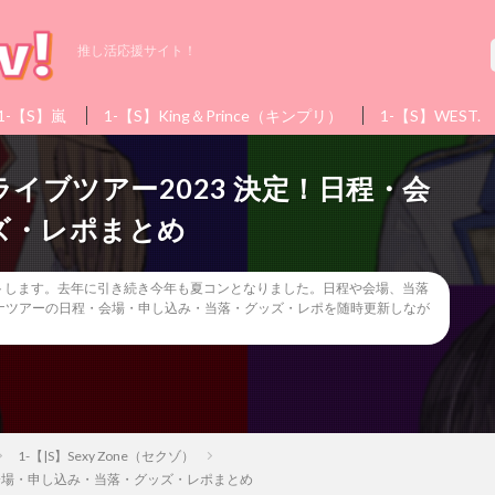
推し活応援サイト！
1-【S】嵐
1-【S】King＆Prince（キンプリ）
1-【S】WEST.
ーンライブツアー2023 決定！日程・会
ズ・レポまとめ
スタートします。去年に引き続き今年も夏コンとなりました。日程や会場、当落
リーナツアーの日程・会場・申し込み・当落・グッズ・レポを随時更新しなが
1-【|S】Sexy Zone（セクゾ）
日程・会場・申し込み・当落・グッズ・レポまとめ