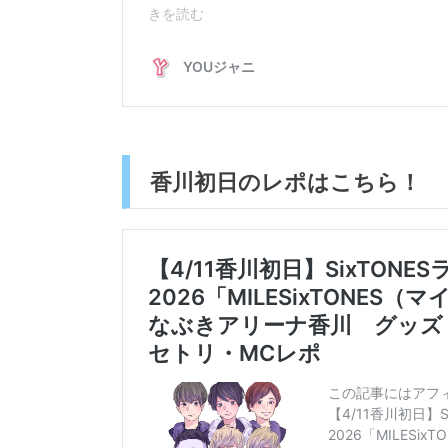
香川初日のレポはこちら！