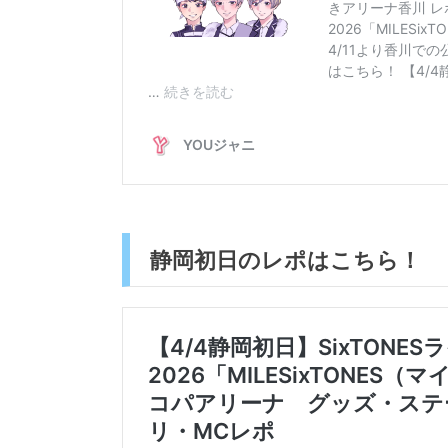
静岡初日のレポはこちら！