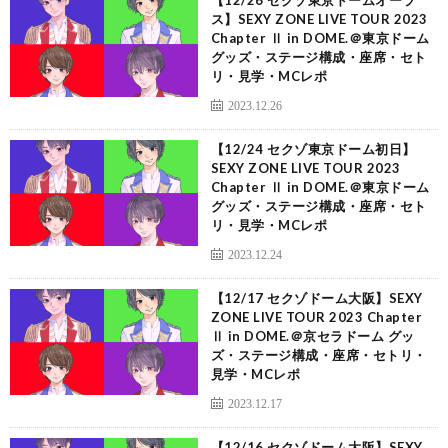
【12/26 セクゾ東京ドームオーラ
ス】SEXY ZONE LIVE TOUR 2023
Chapter Ⅱ in DOME.＠東京ドーム
グッズ・ステージ構成・座席・セト
リ・見学・MCレポ
2023.12.26
【12/24 セクゾ東京ドーム初日】
SEXY ZONE LIVE TOUR 2023
Chapter Ⅱ in DOME.＠東京ドーム
グッズ・ステージ構成・座席・セト
リ・見学・MCレポ
2023.12.24
【12/17 セクゾドーム大阪】SEXY
ZONE LIVE TOUR 2023 Chapter
Ⅱ in DOME.＠京セラドーム グッ
ズ・ステージ構成・座席・セトリ・
見学・MCレポ
2023.12.17
【12/16 セクゾドーム大阪】SEXY