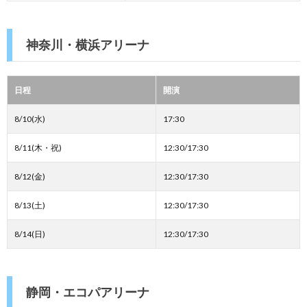
神奈川・横浜アリーナ
日程
開演
8/10(水)
17:30
8/11(木・祝)
12:30/17:30
8/12(金)
12:30/17:30
8/13(土)
12:30/17:30
8/14(日)
12:30/17:30
静岡・エコパアリーナ