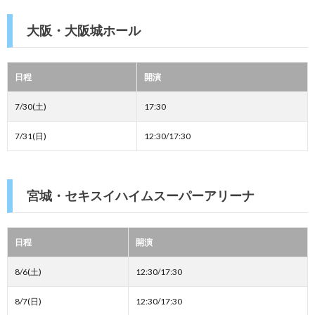
大阪・大阪城ホール
日程
開演
7/30(土)
17:30
7/31(日)
12:30/17:30
宮城・セキスイハイムスーパーアリーナ
日程
開演
8/6(土)
12:30/17:30
8/7(日)
12:30/17:30