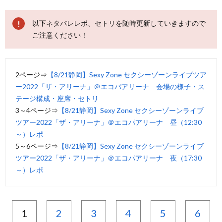
以下ネタバレレポ、セトリを随時更新していきますので
ご注意ください！
2ページ⇒
【8/21静岡】Sexy Zone セクシーゾーンライブツア
ー2022「ザ・アリーナ」＠エコパアリーナ 会場の様子・ス
テージ構成・座席・セトリ
3～4ページ⇒
【8/21静岡】Sexy Zone セクシーゾーンライブ
ツアー2022「ザ・アリーナ」＠エコパアリーナ 昼（12:30
～）レポ
5～6ページ⇒
【8/21静岡】Sexy Zone セクシーゾーンライブ
ツアー2022「ザ・アリーナ」＠エコパアリーナ 夜（17:30
～）レポ
1
2
3
4
5
6