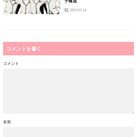
ナ構成
2019.03.24
コメントを書く
コメント
名前