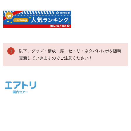
以下、グッズ・構成・席・セトリ・ネタバレレポを随時
更新していきますのでご注意ください！