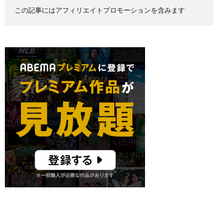
この記事にはアフィリエイトプロモーションを含みます