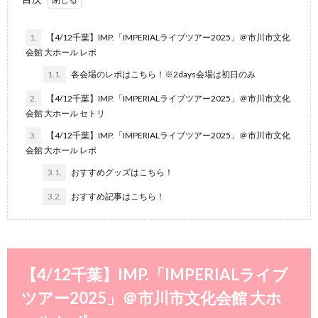
1.
【4/12千葉】IMP.「IMPERIALライブツアー2025」＠市川市文化
会館 大ホール レポ
1.1.
各会場のレポはこちら！※2days会場は初日のみ
2.
【4/12千葉】IMP.「IMPERIALライブツアー2025」＠市川市文化
会館 大ホール セトリ
3.
【4/12千葉】IMP.「IMPERIALライブツアー2025」＠市川市文化
会館 大ホール レポ
3.1.
おすすめグッズはこちら！
3.2.
おすすめ記事はこちら！
【4/12千葉】IMP.「IMPERIALライブ
ツアー2025」＠市川市文化会館 大ホ