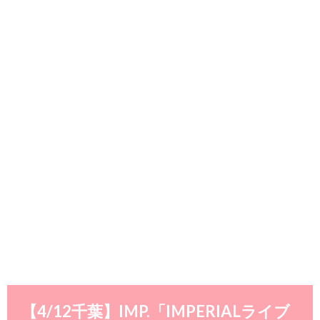
【4/12千葉】IMP.「IMPERIALライブ