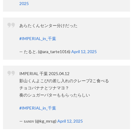
2025
あらたくんセンター分けだった
#IMPERIAL_in_千葉
— たると. (@ara_tarte1016)
April 12, 2025
IMPERIAL 千葉 2025.04.12
影山くんよこぴの差し入れのクレープ2こ食べる
チョコバナナとツナマヨ？
奏のシュガーバターももらったらしい
#IMPERIAL_in_千葉
— sᴀɴᴅʏ (@kg_mrsg)
April 12, 2025