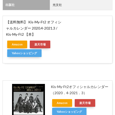
出版社
光文社
【送料無料】 Kis-My-Ft2 オフィシ
ャルカレンダー 2020.4-2021.3 /
Kis-My-Ft2 【本】
Amazon
楽天市場
Yahooショッピング
Kis-My-Ft2オフィシャルカレンダー
（2020．4-2021．3）
Amazon
楽天市場
Yahooショッピング