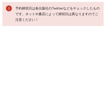
予約締切日は各出版社のTwitterなどをチェックしたもの
です。ネットや書店によって締切日は異なりますのでご
注意ください！