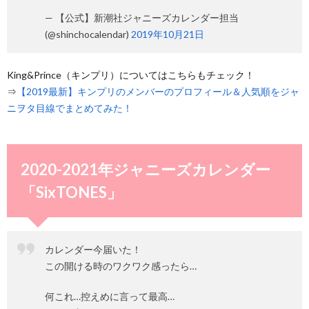
— 【公式】新潮社ジャニーズカレンダー担当
(@shinchocalendar)
2019年10月21日
King&Prince（キンプリ）についてはこちらもチェック！
⇒
【2019最新】キンプリのメンバーのプロフィール＆人気順をジャ
ニヲタ目線でまとめてみた！
2020-2021年ジャニーズカレンダー
「SixTONES」
カレンダー今届いた！
この開ける時のワクワク感ったら…
何これ…控えめに言って最高…