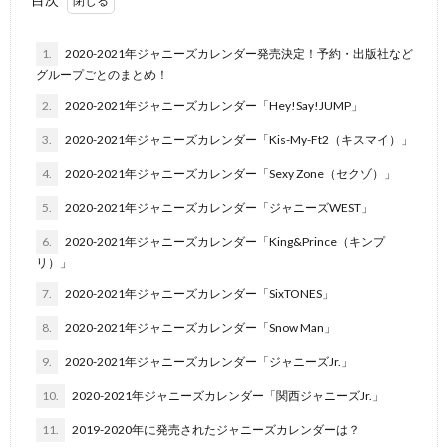
1.
2020-2021年ジャニーズカレンダー発売決定！予約・出版社など
グループごとのまとめ！
2.
2020-2021年ジャニーズカレンダー「Hey!Say!JUMP」
3.
2020-2021年ジャニーズカレンダー「Kis-My-Ft2（キスマイ）」
4.
2020-2021年ジャニーズカレンダー「Sexy Zone（セクゾ）」
5.
2020-2021年ジャニーズカレンダー「ジャニーズWEST」
6.
2020-2021年ジャニーズカレンダー「King&Prince（キンプ
リ）」
7.
2020-2021年ジャニーズカレンダー「SixTONES」
8.
2020-2021年ジャニーズカレンダー「Snow Man」
9.
2020-2021年ジャニーズカレンダー「ジャニーズJr.」
10.
2020-2021年ジャニーズカレンダー「関西ジャニーズJr.」
11.
2019-2020年に発売されたジャニーズカレンダーは？