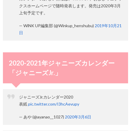
クスホームページで随時発表します。発売は2020年3月
上旬予定です。
— WiNK UP編集部 (@Winkup_henshubu)
2019年10月21
日
2020-2021年ジャニーズカレンダー
「ジャニーズJr.」
ジャニーズJr.カレンダー2020
表紙
pic.twitter.com/I3hcAevupy
— あや (@ayanao__1027)
2020年3月6日