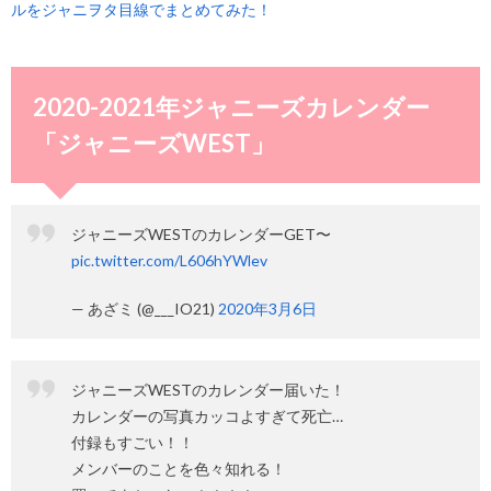
ルをジャニヲタ目線でまとめてみた！
2020-2021年ジャニーズカレンダー
「ジャニーズWEST」
ジャニーズWESTのカレンダーGET〜
pic.twitter.com/L606hYWlev
— あざミ (@___IO21)
2020年3月6日
ジャニーズWESTのカレンダー届いた！
カレンダーの写真カッコよすぎて死亡…
付録もすごい！！
メンバーのことを色々知れる！