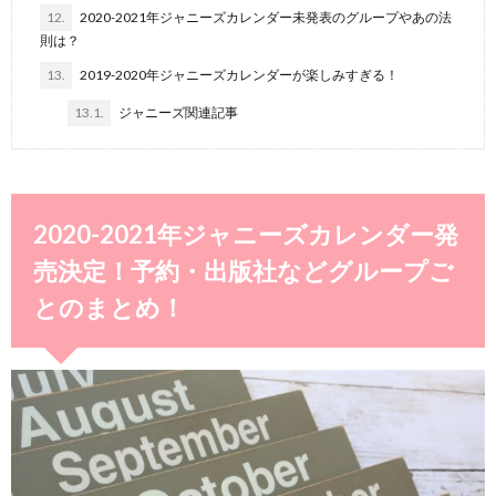
12.
2020-2021年ジャニーズカレンダー未発表のグループやあの法
則は？
13.
2019-2020年ジャニーズカレンダーが楽しみすぎる！
13.1.
ジャニーズ関連記事
2020-2021年ジャニーズカレンダー発
売決定！予約・出版社などグループご
とのまとめ！