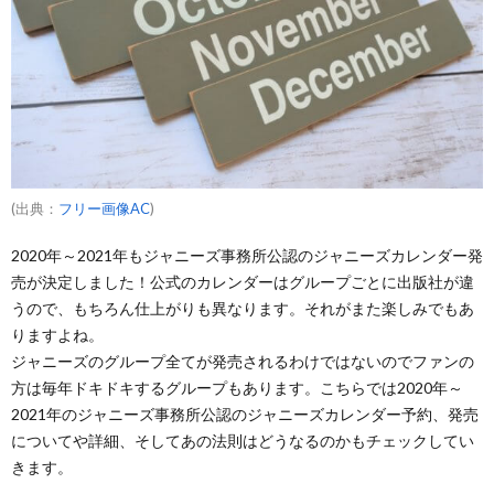
(出典：
フリー画像AC
)
2020年～2021年もジャニーズ事務所公認のジャニーズカレンダー発
売が決定しました！公式のカレンダーはグループごとに出版社が違
うので、もちろん仕上がりも異なります。それがまた楽しみでもあ
りますよね。
ジャニーズのグループ全てが発売されるわけではないのでファンの
方は毎年ドキドキするグループもあります。こちらでは2020年～
2021年のジャニーズ事務所公認のジャニーズカレンダー予約、発売
についてや詳細、そしてあの法則はどうなるのかもチェックしてい
きます。