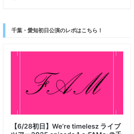
千葉・愛知初日公演のレポはこちら！