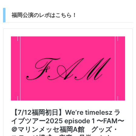
福岡公演のレポはこちら！