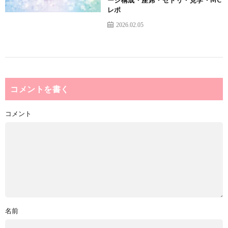
レポ
2026.02.05
コメントを書く
コメント
名前