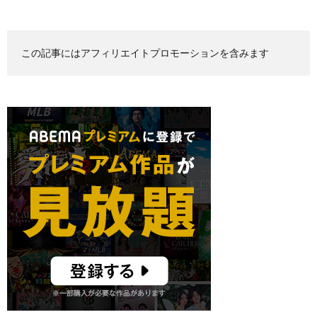
この記事にはアフィリエイトプロモーションを含みます