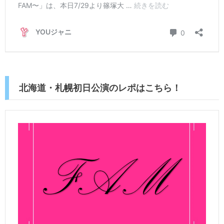
北海道・札幌初日公演のレポはこちら！