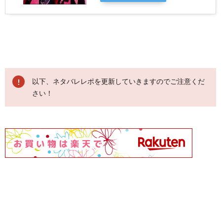
以下、ネタバレレポを更新していきますのでご注意くだ
さい！