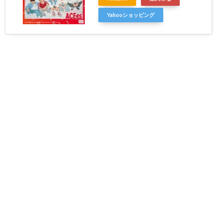
Yahooショッピング