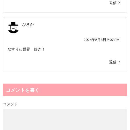
返信
ひろか
2024年8月3日 9:07 PM
なすりゅ世界一好き！
返信
コメントを書く
コメント