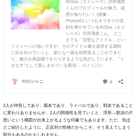
2人が仲良しであり、親友であり、ライバルであり、戦友であること
に変わりありませんが、2人の関係性を見ていくと、浮所→那須の片
思いという構図が出来上がるような印象でもあります。ただ、先ほ
どご紹介したように、正反対の性格だからこそ、そう見えてしまう
部分もあるのかもしれません。