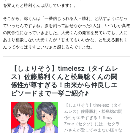
を変えたと勝利くんは話しています）。
そこから、聡くんは「一番信じられる人＝勝利」と話すようになっ
ていったんですよね。腹を割って話せなかった2人は、いつしか真逆
の関係性になっていきました。大光くんの発言を見ていても、人に
あまり相談しない大光くんが「甘えてもいいかな」と思える勝利く
んってやっぱりすごいなぁと感じるんですよね。