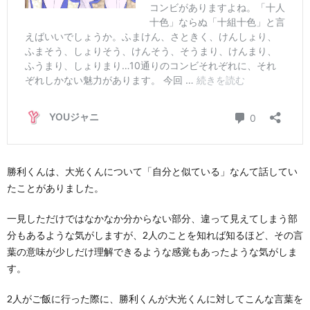
勝利くんは、大光くんについて「自分と似ている」なんて話してい
たことがありました。
一見しただけではなかなか分からない部分、違って見えてしまう部
分もあるような気がしますが、2人のことを知れば知るほど、その言
葉の意味が少しだけ理解できるような感覚もあったような気がしま
す。
2人がご飯に行った際に、勝利くんが大光くんに対してこんな言葉を