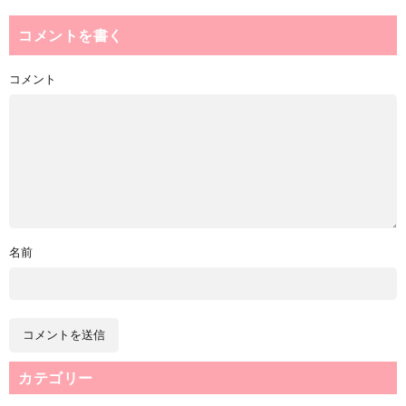
コメントを書く
コメント
名前
カテゴリー