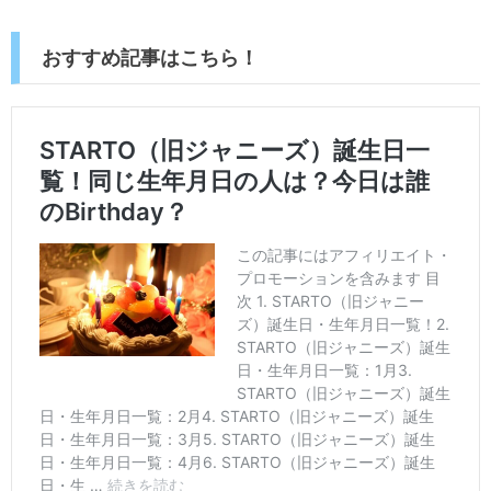
おすすめ記事はこちら！