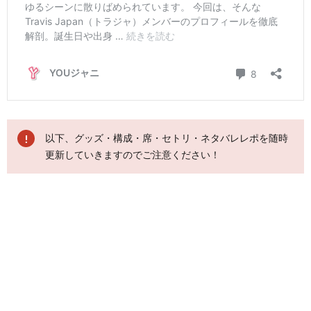
以下、グッズ・構成・席・セトリ・ネタバレレポを随時
更新していきますのでご注意ください！