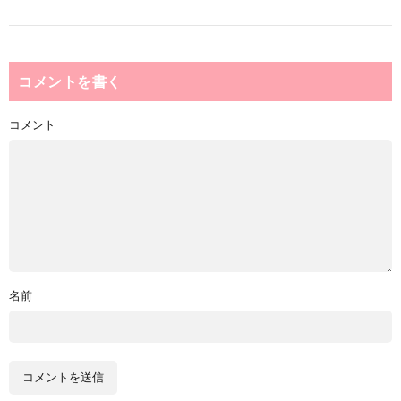
コメントを書く
コメント
名前