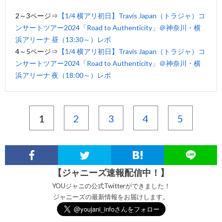
2～3ページ⇒
【1/4 横アリ初日】Travis Japan（トラジャ）コ
ンサートツアー2024「Road to Authenticity」＠神奈川・横
浜アリーナ 昼（13:30～）レポ
4～5ページ⇒
【1/4 横アリ初日】Travis Japan（トラジャ）コ
ンサートツアー2024「Road to Authenticity」＠神奈川・横
浜アリーナ 夜（18:00～）レポ
1
2
3
4
5
【ジャニーズ速報配信中！】
YOUジャニの公式Twitterができました！
ジャニーズの最新情報をお届けします。