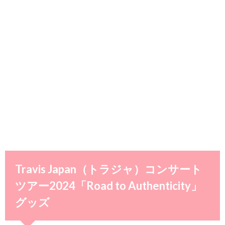
Travis Japan（トラジャ）コンサート
ツアー2024「Road to Authenticity」
グッズ