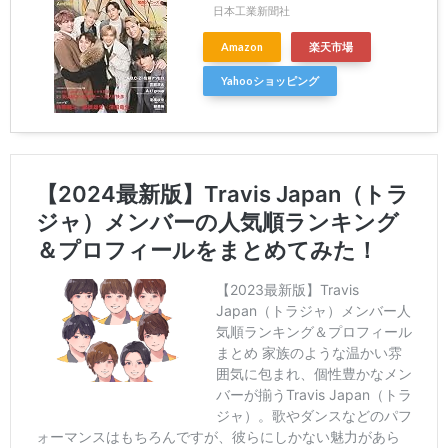
日本工業新聞社
Amazon
楽天市場
Yahooショッピング