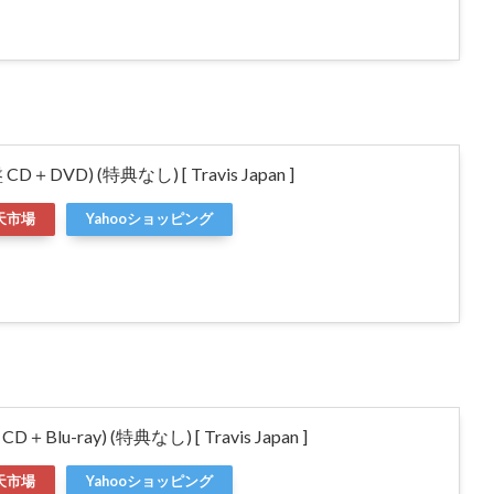
盤 CD＋DVD) (特典なし) [ Travis Japan ]
天市場
Yahooショッピング
盤 CD＋Blu-ray) (特典なし) [ Travis Japan ]
天市場
Yahooショッピング