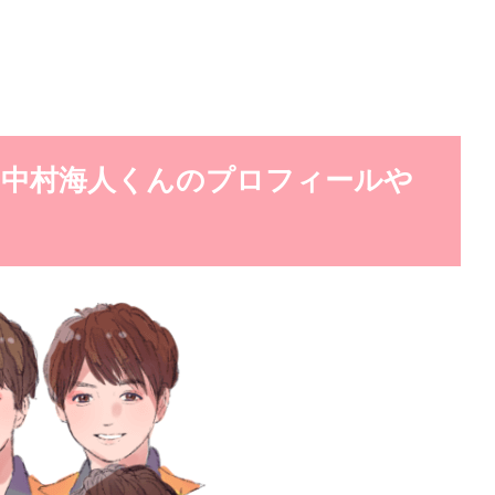
ラジャ）中村海人くんのプロフィールや