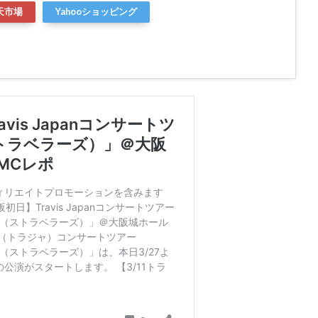
天市場
Yahooショッピング