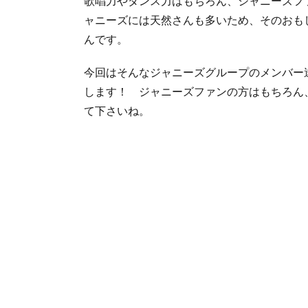
歌唱力やダンス力はもちろん、ジャニーズフ
ャニーズには天然さんも多いため、そのおも
んです。
今回はそんなジャニーズグループのメンバー
します！ ジャニーズファンの方はもちろん
て下さいね。