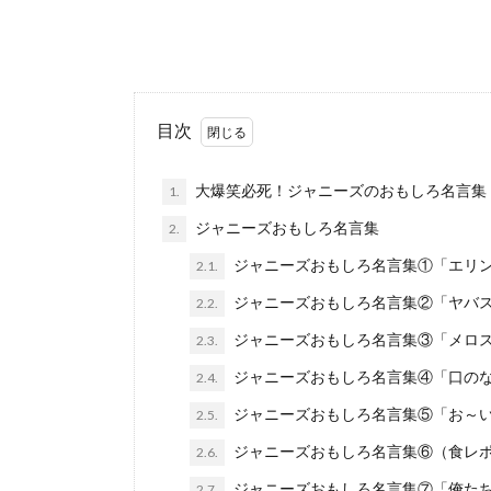
目次
大爆笑必死！ジャニーズのおもしろ名言集
1.
ジャニーズおもしろ名言集
2.
ジャニーズおもしろ名言集①「エリ
2.1.
ジャニーズおもしろ名言集②「ヤバ
2.2.
ジャニーズおもしろ名言集③「メロ
2.3.
ジャニーズおもしろ名言集④「口の
2.4.
ジャニーズおもしろ名言集⑤「お～
2.5.
ジャニーズおもしろ名言集⑥（食レ
2.6.
ジャニーズおもしろ名言集⑦「俺た
2.7.