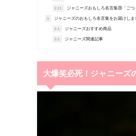
ジャニーズおもしろ名言集⑳「ごつ
2.21.
ジャニーズのおもしろ名言集をお届けしま
3.
ジャニーズおすすめ商品
3.1.
ジャニーズ関連記事
3.2.
大爆笑必死！ジャニーズ