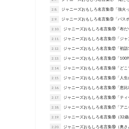
ジャニーズおもしろ名言集⑧「強火
2.8.
ジャニーズおもしろ名言集⑨「パス
2.9.
ジャニーズおもしろ名言集⑩「布だ
2.10.
ジャニーズおもしろ名言集⑪「ジャ
2.11.
ジャニーズおもしろ名言集⑫「初詣
2.12.
ジャニーズおもしろ名言集⑬「100
2.13.
ジャニーズおもしろ名言集⑭「どこ
2.14.
ジャニーズおもしろ名言集⑮「人生
2.15.
ジャニーズおもしろ名言集⑯「恵比
2.16.
ジャニーズおもしろ名言集⑯「ティ
2.17.
ジャニーズおもしろ名言集⑰「アニ
2.18.
ジャニーズおもしろ名言集⑱（32歳
2.19.
ジャニーズおもしろ名言集⑲（奥さ
2.20.