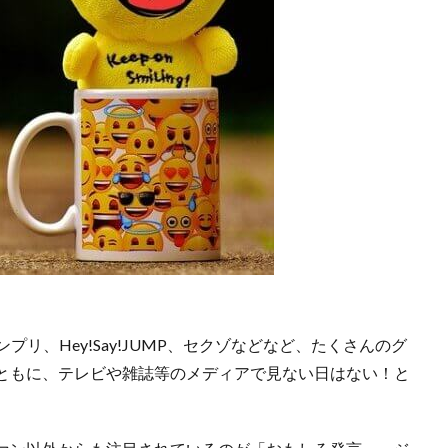
、キンプリ、Hey!Say!JUMP、セクゾなどなど、たくさんのグ
ともに、テレビや雑誌等のメディアで見ない日はない！と