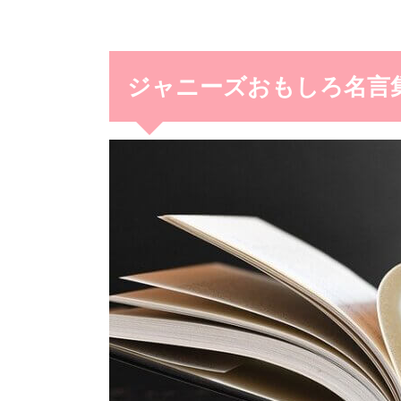
ジャニーズおもしろ名言